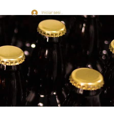
Iniciar sesión