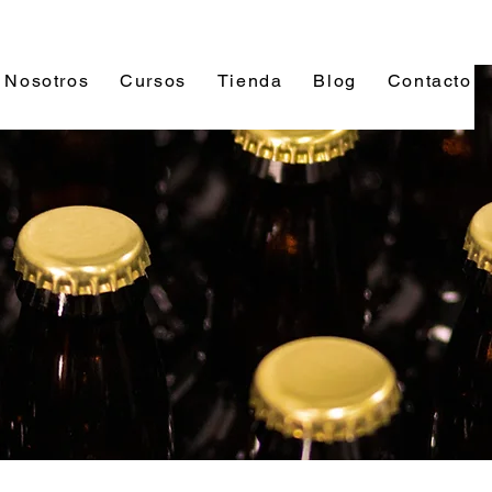
Nosotros
Cursos
Tienda
Blog
Contacto