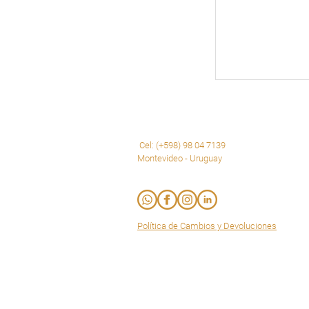
Cel: (+598) 98 04 7139
Montevideo - Uruguay
Política de Cambios y Devoluciones