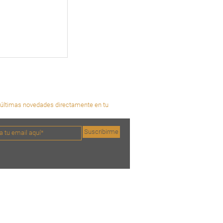
últimas novedades directamente en tu
Suscribirme