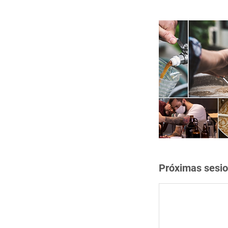
Próximas sesi