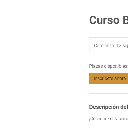
Curso 
Comienza: 12 se
Plazas disponibles
Inscríbete ahora
Descripción del
¡Descubre el fasci