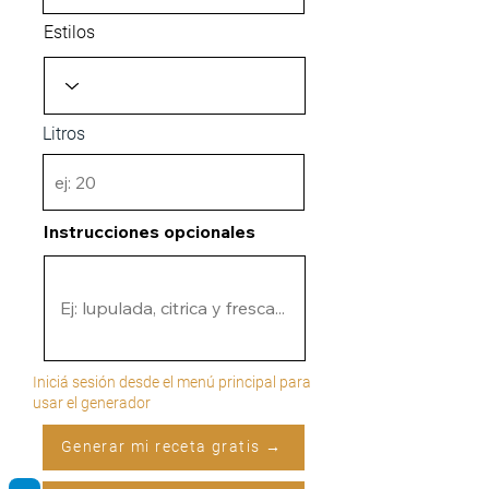
Estilos
Litros
Instrucciones opcionales
Iniciá sesión desde el menú principal para
usar el generador
Generar mi receta gratis →