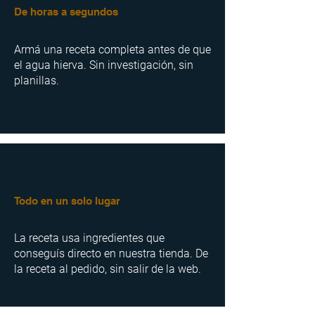
De horas a segundos
Armá una receta completa antes de que
el agua hierva. Sin investigación, sin
planillas.
Todo en un solo lugar
La receta usa ingredientes que
conseguís directo en nuestra tienda. De
la receta al pedido, sin salir de la web.