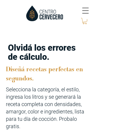
Olvidá los errores
de cálculo.
Diseñá recetas perfectas en
segundos.
Selecciona la categoría, el estilo,
ingresa los litros y se generará la
receta completa con densidades,
amargor, color e ingredientes, lista
para tu día de cocción. Probalo
gratis.