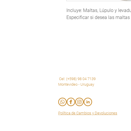
Incluye: Maltas, Lúpulo y levad
Especificar si desea las maltas
Cel: (+598) 98 04 7139
Montevideo - Uruguay
Política de Cambios y Devoluciones