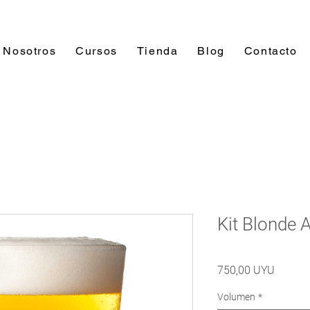
Nosotros
Cursos
Tienda
Blog
Contacto
Kit Blonde A
Precio
750,00 UYU
Volumen
*