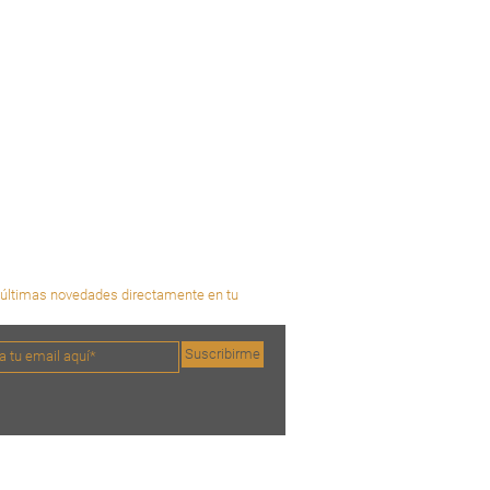
últimas novedades directamente en tu
Suscribirme