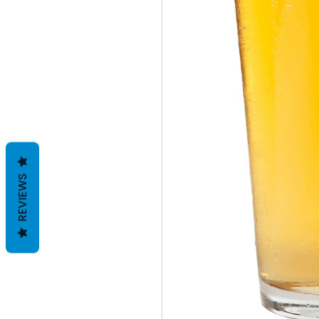
REVIEWS