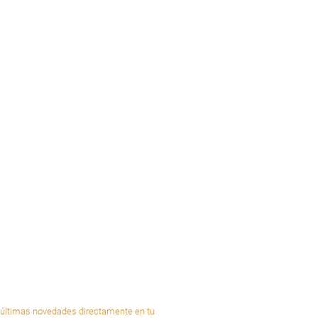
últimas novedades directamente en tu