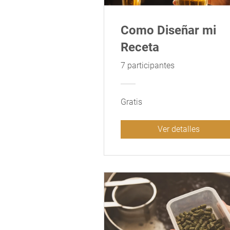
Como Diseñar mi
Receta
7 participantes
Gratis
Ver detalles