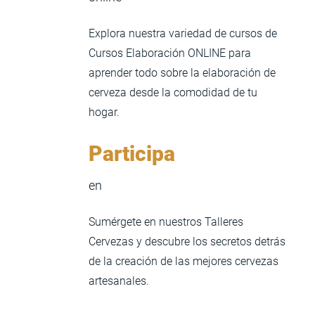
Explora nuestra variedad de cursos de
Cursos Elaboración ONLINE para
aprender todo sobre la elaboración de
cerveza desde la comodidad de tu
hogar.
Participa
en
Sumérgete en nuestros Talleres
Cervezas y descubre los secretos detrás
de la creación de las mejores cervezas
artesanales.