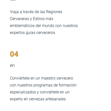
Viaja a través de las Regiones
Cerveceras y Estilos más
emblemáticos del mundo con nuestros
expertos guías cerveceros.
04
en
Conviértete en un maestro cervecero
con nuestros programas de formación
especializados y conviértete en un
experto en cervezas artesanales.