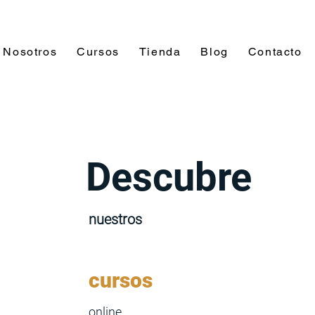
Nosotros
Cursos
Tienda
Blog
Contacto
Descubre
nuestros
cursos
online